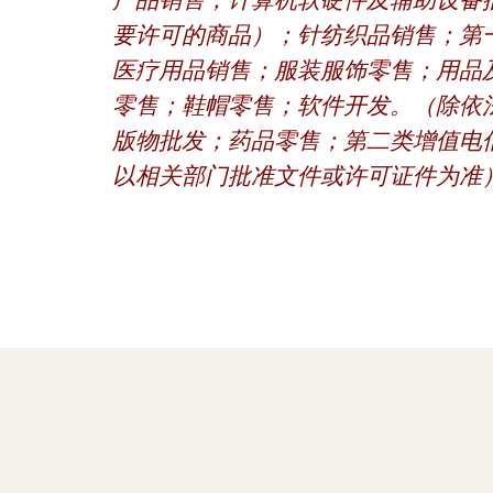
产品销售；计算机软硬件及辅助设备
要许可的商品）；针纺织品销售；第
医疗用品销售；服装服饰零售；用品
零售；鞋帽零售；软件开发。（除依
版物批发；药品零售；第二类增值电
以相关部门批准文件或许可证件为准