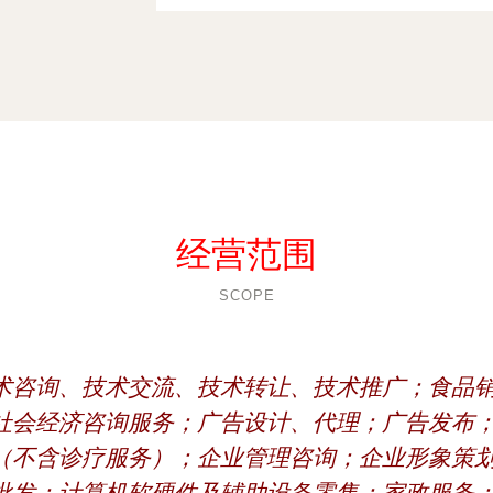
经营范围
SCOPE
术咨询、技术交流、技术转让、技术推广；食品
社会经济咨询服务；广告设计、代理；广告发布
（不含诊疗服务）；企业管理咨询；企业形象策