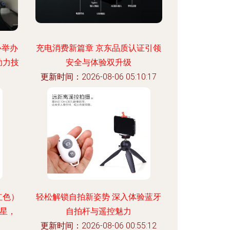
心举办
充电消费新篇章 京东品质认证引领
助力技
安全与体验双升级
更新时间：2026-08-06 05:10:17
:29
红色）
轻松解锁自拍新姿势 深入体验蓝牙
三星，
自拍杆与遥控魅力
更新时间：2026-08-06 00:55:12