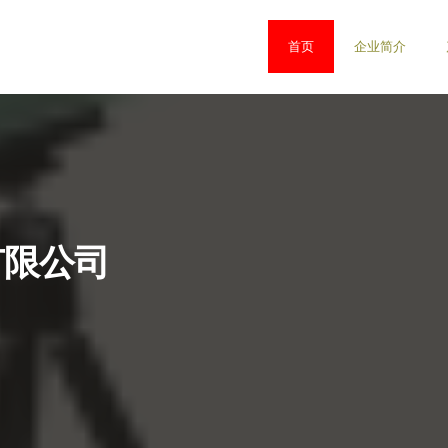
首页
企业简介
有限公司