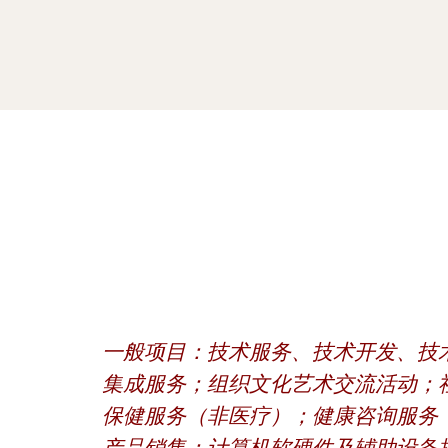
一般项目：技术服务、技术开发、技
集成服务；组织文化艺术交流活动；
保健服务（非医疗）；健康咨询服务