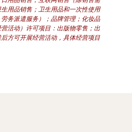
；日用品销售；互联网销售（除销售需
卫生用品销售；卫生用品和一次性使用
、劳务派遣服务）；品牌管理；化妆品
经营活动）许可项目：出版物零售；出
准后方可开展经营活动，具体经营项目