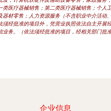
批发；计算机软硬件及辅助设备零售；家政服务
一类医疗器械销售；第二类医疗器械销售；个人
及器材零售；人力资源服务（不含职业中介活动
法须经批准的项目外，凭营业执照依法自主开展
信业务。（依法须经批准的项目，经相关部门批
）
企业信息