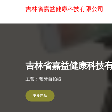
吉林省嘉益健康科技有限公司
吉林省嘉益健康科技
主营：蓝牙自拍器
更多产品