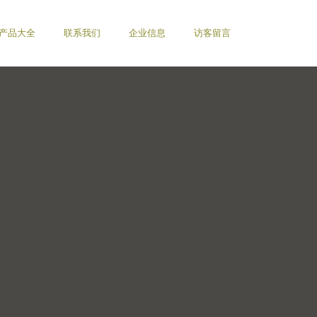
产品大全
联系我们
企业信息
访客留言