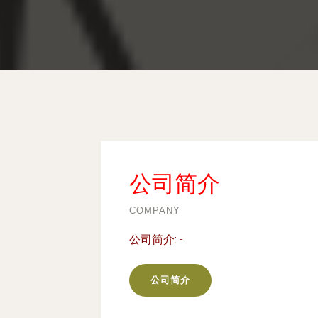
公司简介
COMPANY
公司简介:
-
公司简介