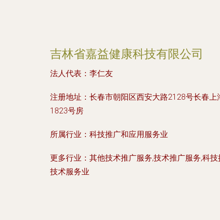
吉林省嘉益健康科技有限公司
法人代表：
李仁友
注册地址：
长春市朝阳区西安大路2128号长春
1823号房
所属行业：
科技推广和应用服务业
更多行业：
其他技术推广服务,技术推广服务,科
技术服务业