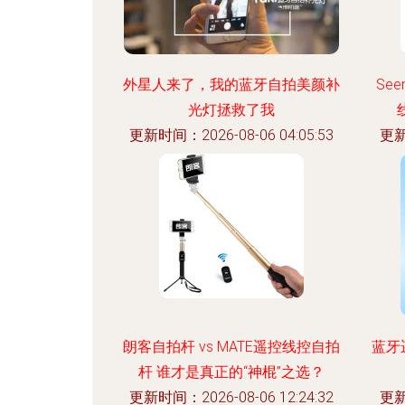
外星人来了，我的蓝牙自拍美颜补
Se
光灯拯救了我
更新时间：2026-08-06 04:05:53
更新
朗客自拍杆 vs MATE遥控线控自拍
蓝牙
杆 谁才是真正的“神棍”之选？
更新时间：2026-08-06 12:24:32
更新