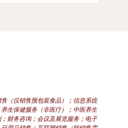
销售（仅销售预包装食品）；信息系统
；养生保健服务（非医疗）；中医养生
划；财务咨询；会议及展览服务；电子