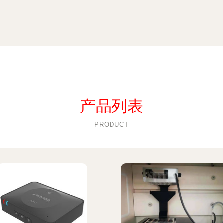
产品列表
PRODUCT